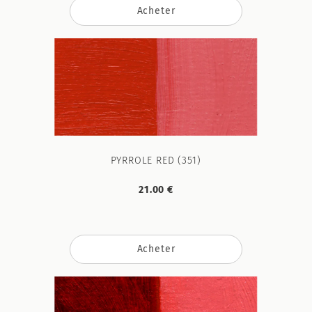
Acheter
PYRROLE RED (351)
21.00 €
Acheter