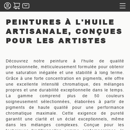
PEINTURES À L'HUILE
ARTISANALE, CONÇUES
POUR LES ARTISTES
Découvrez notre peinture à l'huile de qualité
professionnelle, méticuleusement formulée pour obtenir
une saturation inégalée et une stabilité à long terme.
Grâce à une forte concentration en pigments, elle offre
une excellente intensité chromatique, des mélanges
propres et une durabilité exceptionnelle dans le temps.
La gamme comprend plus de 50 couleurs
soigneusement sélectionnées, élaborées à partir de
pigments de haute qualité pour une performance
chromatique maximale. Cette exigence de pureté
garantit une clarté et un éclat exceptionnels, même
dans les mélanges complexes. Conçue pour les