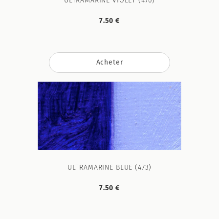
ULTRAMARINE VIOLET (476)
7.50 €
Acheter
ULTRAMARINE BLUE (473)
7.50 €