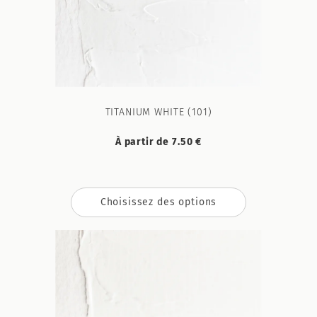
TITANIUM WHITE (101)
À partir de 7.50 €
Choisissez des options