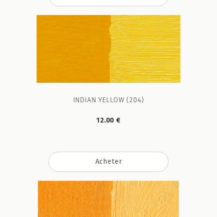
INDIAN YELLOW (204)
12.00 €
Acheter