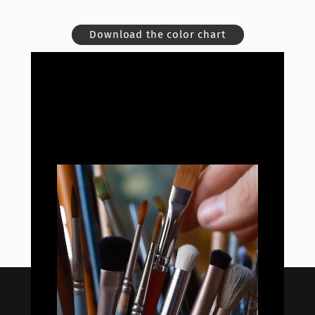
Download the color chart