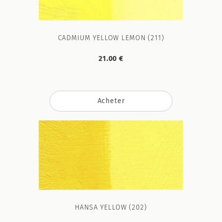
CADMIUM YELLOW LEMON (211)
21.00 €
Acheter
HANSA YELLOW (202)