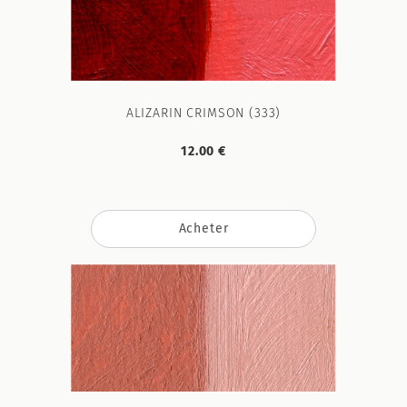
ALIZARIN CRIMSON (333)
12.00 €
Acheter