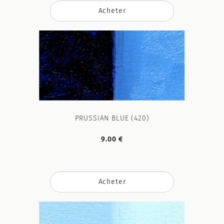
Acheter
PRUSSIAN BLUE (420)
9.00 €
Acheter