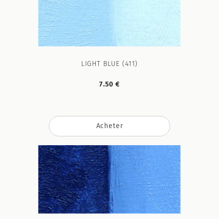
LIGHT BLUE (411)
7.50 €
Acheter