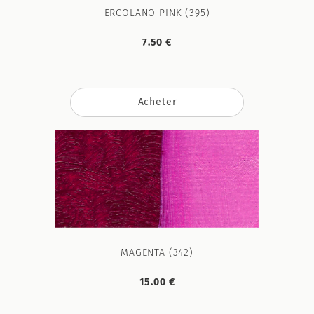
ERCOLANO PINK (395)
7.50 €
Acheter
MAGENTA (342)
15.00 €