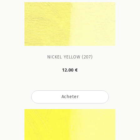
NICKEL YELLOW (207)
12.00 €
Acheter