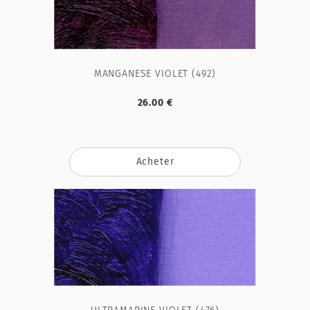
MANGANESE VIOLET (492)
26.00 €
Acheter