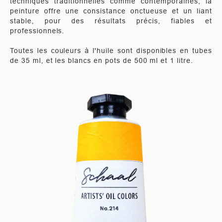
techniques traditionnelles comme contemporaines, la
peinture offre une consistance onctueuse et un liant
stable, pour des résultats précis, fiables et
professionnels.
Toutes les couleurs à l'huile sont disponibles en tubes
de 35 ml, et les blancs en pots de 500 ml et 1 litre.