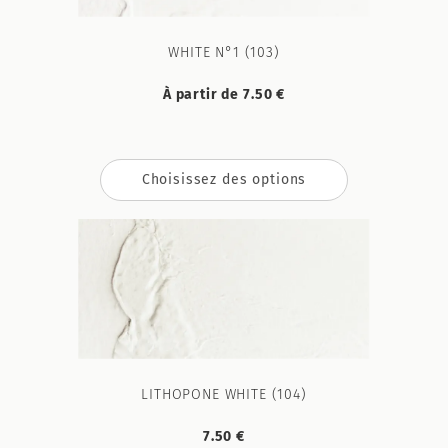
WHITE N°1 (103)
À partir de 7.50 €
Choisissez des options
LITHOPONE WHITE (104)
7.50 €