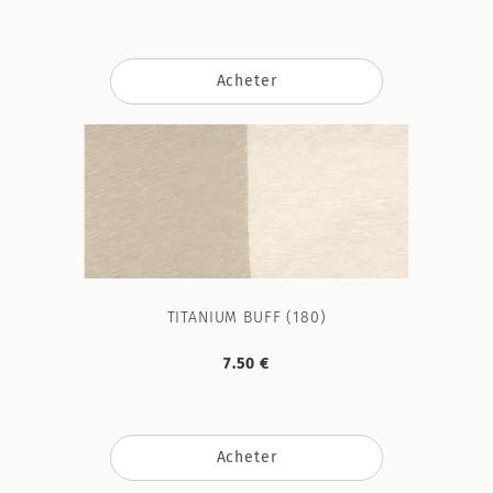
Acheter
TITANIUM BUFF (180)
7.50 €
Acheter