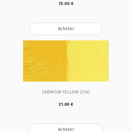
15.00 €
Acheter
CADMIUM YELLOW (214)
21.00 €
Acheter