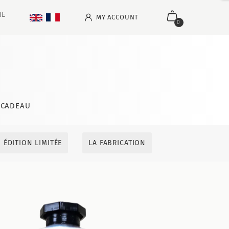
NE
MY ACCOUNT
0
CADEAU
ÉDITION LIMITÉE
LA FABRICATION