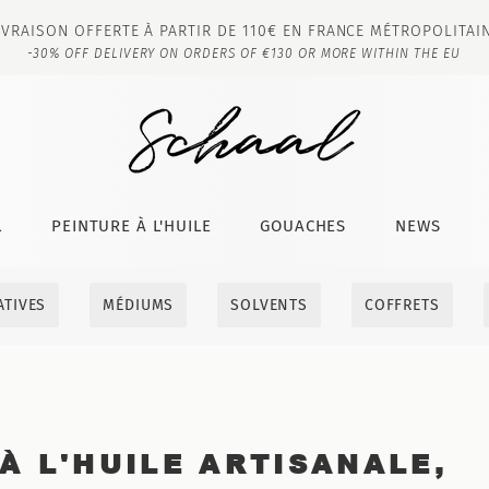
IVRAISON OFFERTE À PARTIR DE 110€ EN FRANCE MÉTROPOLITAI
-30% OFF DELIVERY ON ORDERS OF €130 OR MORE WITHIN THE EU
L
PEINTURE À L'HUILE
GOUACHES
NEWS
ATIVES
MÉDIUMS
SOLVENTS
COFFRETS
À L'HUILE ARTISANALE,