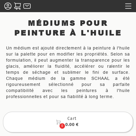
MÉDIUMS POUR
PEINTURE À L'HUILE
Un médium est ajouté directement à la peinture à l'huile
sur la palette pour en modifier les propriétés. Selon sa
formulation, il peut augmenter la transparence pour les
glacis, améliorer la fluidité, accélérer ou ralentir le
temps de séchage et sublimer le fini de surface.
Chaque médium de la gamme SCHAAL a été
rigoureusement sélectionné pour sa parfaite
compatibilité avec les peintures à l'huile
professionnelles et pour sa fiabilité à long terme.
Cart

0.00 €
0