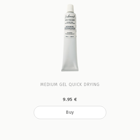
MEDIUM GEL QUICK DRYING
9.95 €
Buy