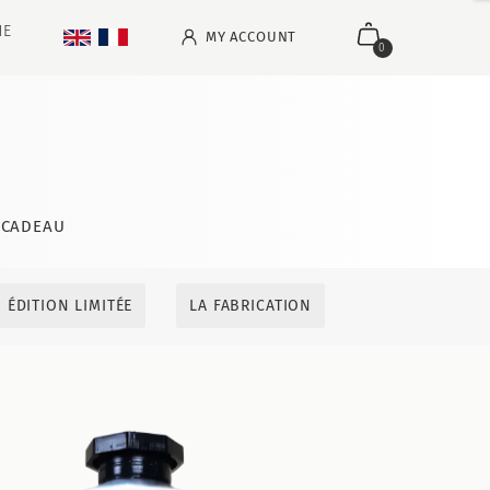
NE
MY ACCOUNT
0
CADEAU
ÉDITION LIMITÉE
LA FABRICATION