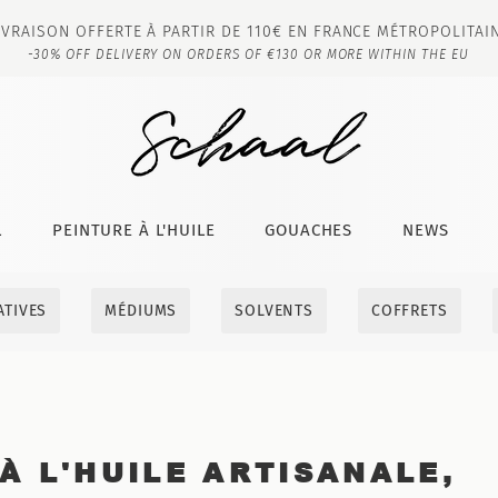
IVRAISON OFFERTE À PARTIR DE 110€ EN FRANCE MÉTROPOLITAI
-30% OFF DELIVERY ON ORDERS OF €130 OR MORE WITHIN THE EU
L
PEINTURE À L'HUILE
GOUACHES
NEWS
ATIVES
MÉDIUMS
SOLVENTS
COFFRETS
À L'HUILE ARTISANALE,