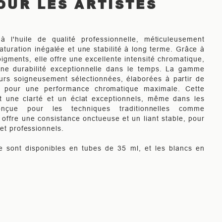
OUR LES ARTISTES
à l'huile de qualité professionnelle, méticuleusement
aturation inégalée et une stabilité à long terme. Grâce à
igments, elle offre une excellente intensité chromatique,
ne durabilité exceptionnelle dans le temps. La gamme
rs soigneusement sélectionnées, élaborées à partir de
é pour une performance chromatique maximale. Cette
t une clarté et un éclat exceptionnels, même dans les
nçue pour les techniques traditionnelles comme
 offre une consistance onctueuse et un liant stable, pour
 et professionnels.
le sont disponibles en tubes de 35 ml, et les blancs en