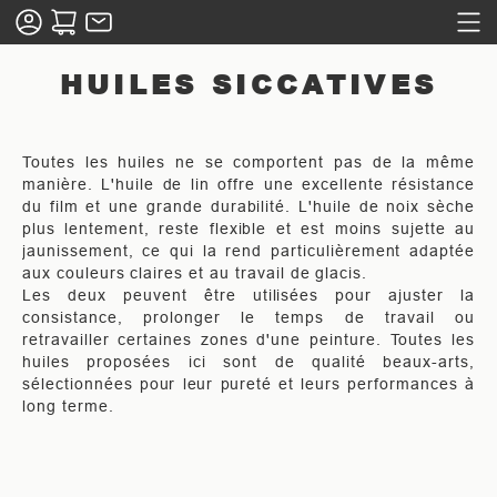
HUILES SICCATIVES
Toutes les huiles ne se comportent pas de la même
manière. L'huile de lin offre une excellente résistance
du film et une grande durabilité. L'huile de noix sèche
plus lentement, reste flexible et est moins sujette au
jaunissement, ce qui la rend particulièrement adaptée
aux couleurs claires et au travail de glacis.
Les deux peuvent être utilisées pour ajuster la
consistance, prolonger le temps de travail ou
retravailler certaines zones d'une peinture. Toutes les
huiles proposées ici sont de qualité beaux-arts,
sélectionnées pour leur pureté et leurs performances à
long terme.