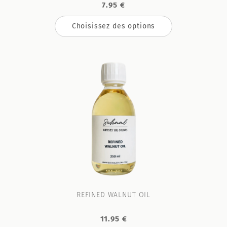
7.95 €
Choisissez des options
REFINED WALNUT OIL
11.95 €