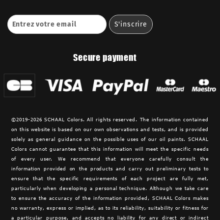
Secure payment
©2019-2026 SCHAAL Colors. All rights reserved. The information contained
on this website is based on our own observations and tests, and is provided
solely as general guidance on the possible uses of our oil paints. SCHAAL
Colors cannot guarantee that this information will meet the specific needs
of every user. We recommend that everyone carefully consult the
information provided on the products and carry out preliminary tests to
ensure that the specific requirements of each project are fully met,
particularly when developing a personal technique. Although we take care
to ensure the accuracy of the information provided,
SCHAAL Colors makes
no warranty, express or implied, as to its reliability, suitability or fitness for
a particular purpose, and accepts no liability for any direct or indirect