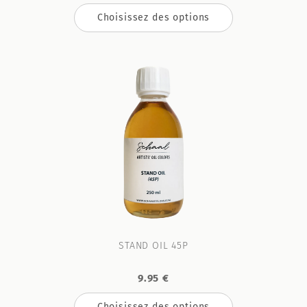
Choisissez des options
STAND OIL 45P
9.95 €
Choisissez des options