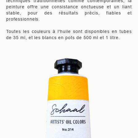
techniques traditionnelles comme contemporaines, la
peinture offre une consistance onctueuse et un liant
stable, pour des résultats précis, fiables et
professionnels.
Toutes les couleurs à l'huile sont disponibles en tubes
de 35 ml, et les blancs en pots de 500 ml et 1 litre.