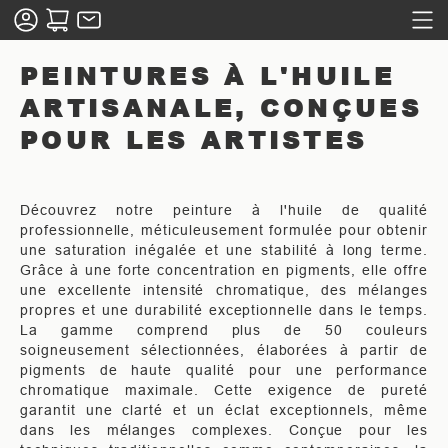
PEINTURES À L'HUILE
ARTISANALE, CONÇUES
POUR LES ARTISTES
Découvrez notre peinture à l'huile de qualité
professionnelle, méticuleusement formulée pour obtenir
une saturation inégalée et une stabilité à long terme.
Grâce à une forte concentration en pigments, elle offre
une excellente intensité chromatique, des mélanges
propres et une durabilité exceptionnelle dans le temps.
La gamme comprend plus de 50 couleurs
soigneusement sélectionnées, élaborées à partir de
pigments de haute qualité pour une performance
chromatique maximale. Cette exigence de pureté
garantit une clarté et un éclat exceptionnels, même
dans les mélanges complexes. Conçue pour les