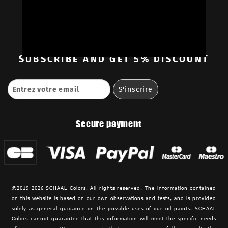
—
Ambassadors
Retailers
Contact
SUBSCRIBE
AND GET 5% DISCOUNT
Secure payment
©2019-2026 SCHAAL Colors. All rights reserved. The information contained
on this website is based on our own observations and tests, and is provided
solely as general guidance on the possible uses of our oil paints. SCHAAL
Colors cannot guarantee that this information will meet the specific needs