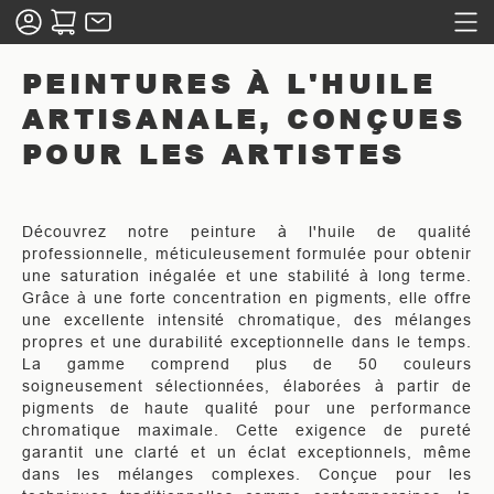
PEINTURES À L'HUILE
ARTISANALE, CONÇUES
POUR LES ARTISTES
Découvrez notre peinture à l'huile de qualité
professionnelle, méticuleusement formulée pour obtenir
une saturation inégalée et une stabilité à long terme.
Grâce à une forte concentration en pigments, elle offre
une excellente intensité chromatique, des mélanges
propres et une durabilité exceptionnelle dans le temps.
La gamme comprend plus de 50 couleurs
soigneusement sélectionnées, élaborées à partir de
pigments de haute qualité pour une performance
chromatique maximale. Cette exigence de pureté
garantit une clarté et un éclat exceptionnels, même
dans les mélanges complexes. Conçue pour les