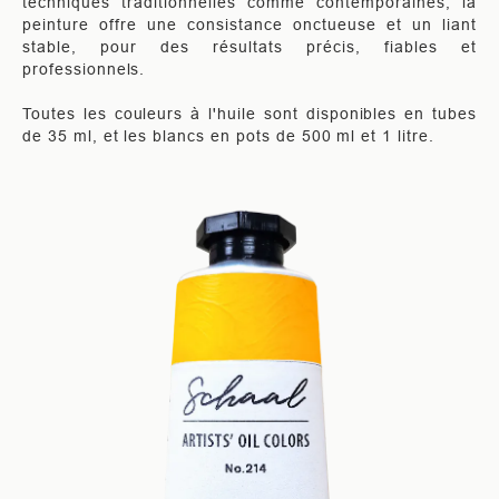
techniques traditionnelles comme contemporaines, la
peinture offre une consistance onctueuse et un liant
stable, pour des résultats précis, fiables et
professionnels.
Toutes les couleurs à l'huile sont disponibles en tubes
de 35 ml, et les blancs en pots de 500 ml et 1 litre.