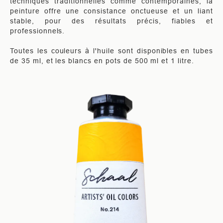
techniques traditionnelles comme contemporaines, la
peinture offre une consistance onctueuse et un liant
stable, pour des résultats précis, fiables et
professionnels.
Toutes les couleurs à l'huile sont disponibles en tubes
de 35 ml, et les blancs en pots de 500 ml et 1 litre.