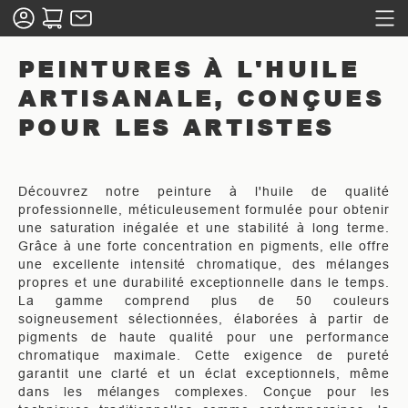
PEINTURES À L'HUILE
ARTISANALE, CONÇUES
POUR LES ARTISTES
Découvrez notre peinture à l'huile de qualité
professionnelle, méticuleusement formulée pour obtenir
une saturation inégalée et une stabilité à long terme.
Grâce à une forte concentration en pigments, elle offre
une excellente intensité chromatique, des mélanges
propres et une durabilité exceptionnelle dans le temps.
La gamme comprend plus de 50 couleurs
soigneusement sélectionnées, élaborées à partir de
pigments de haute qualité pour une performance
chromatique maximale. Cette exigence de pureté
garantit une clarté et un éclat exceptionnels, même
dans les mélanges complexes. Conçue pour les