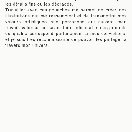
les détails fins ou les dégradés.
Travailler avec ces gouaches me permet de créer des
illustrations qui me ressemblent et de transmettre mes
valeurs artistiques aux personnes qui suivent mon
travail. Valoriser ce savoir-faire artisanal et des produits
de qualité correspond parfaitement à mes convictions,
et je suis très reconnaissante de pouvoir les partager à
travers mon univers.