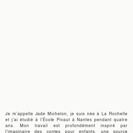
Je m’appelle Jade Michelon, je suis née à La Rochelle
et j’ai étudié à l’École Pivaut à Nantes pendant quatre
ans. Mon travail est profondément inspiré par
l'imaginaire des contes pour enfants, une source