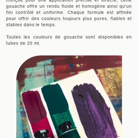
Conçue pour une application précise et directe, cette
gouache offre un rendu fluide et homogène ainsi qu'un
fini contrôlé et uniforme. Chaque formule est affinée
pour offrir des couleurs toujours plus pures, fiables et
stables dans le temps.
Toutes les couleurs de gouache sont disponibles en
tubes de 20 ml.