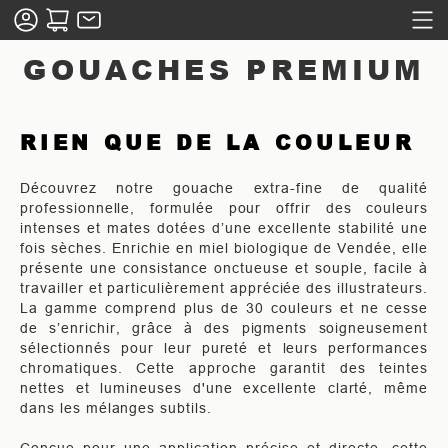
GOUACHES PREMIUM
RIEN QUE DE LA COULEUR
Découvrez notre gouache extra-fine de qualité
professionnelle, formulée pour offrir des couleurs
intenses et mates dotées d’une excellente stabilité une
fois sèches. Enrichie en miel biologique de Vendée, elle
présente une consistance onctueuse et souple, facile à
travailler et particulièrement appréciée des illustrateurs.
La gamme comprend plus de 30 couleurs et ne cesse
de s’enrichir, grâce à des pigments soigneusement
sélectionnés pour leur pureté et leurs performances
chromatiques. Cette approche garantit des teintes
nettes et lumineuses d'une excellente clarté, même
dans les mélanges subtils.