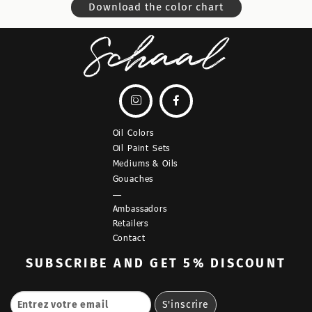
Download the color chart


Oil Colors
Oil Paint Sets
Mediums & Oils
Gouaches
—
Ambassadors
Retailers
Contact
SUBSCRIBE
AND GET 5% DISCOUNT