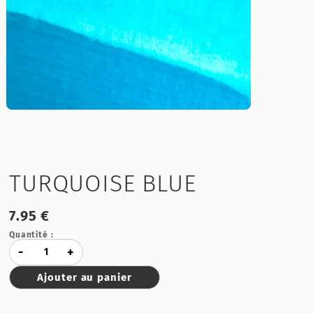
TURQUOISE BLUE
7.95 €
Quantité :
-
+
Ajouter au panier