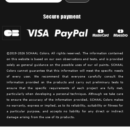
Secure payment
©2019-2026 SCHAAL Colors. All rights reserved. The information contained
on this website is based on our own observations and tests, and is provided
solely as general guidance on the possible uses of our oil paints. SCHAAL
Colors cannot guarantee that this information will meet the specific needs
of every user. We recommend that everyone carefully consult the
information provided on the products and carry out preliminary tests to
ensure that the specific requirements of each project are fully met,
particularly when developing a personal technique. Although we take care
to ensure the accuracy of the information provided,
SCHAAL Colors makes
no warranty, express or implied, as to its reliability, suitability or fitness for
a particular purpose, and accepts no liability for any direct or indirect
damage arising from the use of its products.