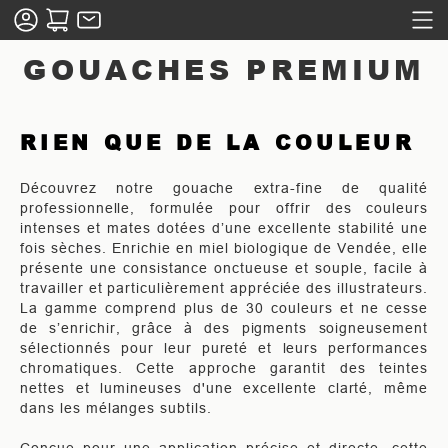
GOUACHES PREMIUM
RIEN QUE DE LA COULEUR
Découvrez notre gouache extra-fine de qualité
professionnelle, formulée pour offrir des couleurs
intenses et mates dotées d’une excellente stabilité une
fois sèches. Enrichie en miel biologique de Vendée, elle
présente une consistance onctueuse et souple, facile à
travailler et particulièrement appréciée des illustrateurs.
La gamme comprend plus de 30 couleurs et ne cesse
de s’enrichir, grâce à des pigments soigneusement
sélectionnés pour leur pureté et leurs performances
chromatiques. Cette approche garantit des teintes
nettes et lumineuses d'une excellente clarté, même
dans les mélanges subtils.