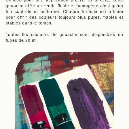
Conçue pour une application précise et directe, cette
gouache offre un rendu fluide et homogène ainsi qu'un
fini contrôlé et uniforme. Chaque formule est affinée
pour offrir des couleurs toujours plus pures, fiables et
stables dans le temps.
Toutes les couleurs de gouache sont disponibles en
tubes de 20 ml.