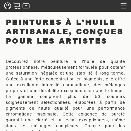
PEINTURES À L'HUILE
ARTISANALE, CONÇUES
POUR LES ARTISTES
Découvrez notre peinture à l'huile de qualité
professionnelle, méticuleusement formulée pour obtenir
une saturation inégalée et une stabilité à long terme.
Grâce à une forte concentration en pigments, elle offre
une excellente intensité chromatique, des mélanges
propres et une durabilité exceptionnelle dans le temps.
La gamme comprend plus de 50 couleurs
soigneusement sélectionnées, élaborées à partir de
pigments de haute qualité pour une performance
chromatique maximale. Cette exigence de pureté
garantit une clarté et un éclat exceptionnels, même
dans les mélanges complexes. Conçue pour les