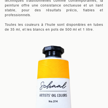
techniques traditionnelles comme contemporaines, la
peinture offre une consistance onctueuse et un liant
stable, pour des résultats précis, fiables et
professionnels.
Toutes les couleurs à l'huile sont disponibles en tubes
de 35 ml, et les blancs en pots de 500 ml et 1 litre.