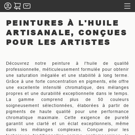
PEINTURES À L'HUILE
ARTISANALE, CONÇUES
POUR LES ARTISTES
Découvrez notre peinture à l'huile de qualité
professionnelle, méticuleusement formulée pour obtenir
une saturation inégalée et une stabilité à long terme.
Grâce à une forte concentration en pigments, elle offre
une excellente intensité chromatique, des mélanges
propres et une durabilité exceptionnelle dans le temps.
La gamme comprend plus de 50 couleurs
soigneusement sélectionnées, élaborées à partir de
pigments de haute qualité pour une performance
chromatique maximale. Cette exigence de pureté
garantit une clarté et un éclat exceptionnels, même
dans les mélanges complexes. Conçue pour les