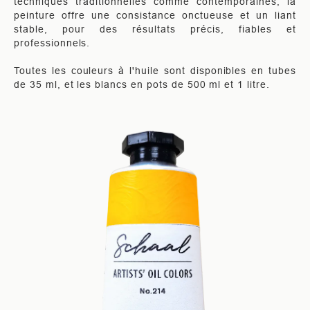
techniques traditionnelles comme contemporaines, la
peinture offre une consistance onctueuse et un liant
stable, pour des résultats précis, fiables et
professionnels.
Toutes les couleurs à l'huile sont disponibles en tubes
de 35 ml, et les blancs en pots de 500 ml et 1 litre.