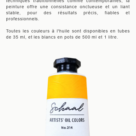
techniques traditionnelles comme contemporaines, la
peinture offre une consistance onctueuse et un liant
stable, pour des résultats précis, fiables et
professionnels.
Toutes les couleurs à l'huile sont disponibles en tubes
de 35 ml, et les blancs en pots de 500 ml et 1 litre.