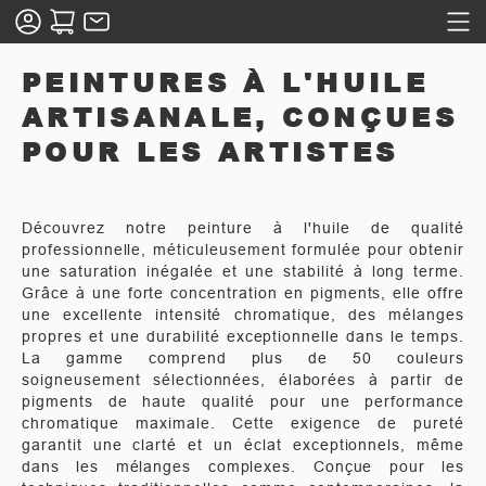
PEINTURES À L'HUILE
ARTISANALE, CONÇUES
POUR LES ARTISTES
Découvrez notre peinture à l'huile de qualité
professionnelle, méticuleusement formulée pour obtenir
une saturation inégalée et une stabilité à long terme.
Grâce à une forte concentration en pigments, elle offre
une excellente intensité chromatique, des mélanges
propres et une durabilité exceptionnelle dans le temps.
La gamme comprend plus de 50 couleurs
soigneusement sélectionnées, élaborées à partir de
pigments de haute qualité pour une performance
chromatique maximale. Cette exigence de pureté
garantit une clarté et un éclat exceptionnels, même
dans les mélanges complexes. Conçue pour les