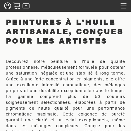
PEINTURES À L'HUILE
ARTISANALE, CONÇUES
POUR LES ARTISTES
Découvrez notre peinture à l'huile de qualité
professionnelle, méticuleusement formulée pour obtenir
une saturation inégalée et une stabilité à long terme.
Grâce à une forte concentration en pigments, elle offre
une excellente intensité chromatique, des mélanges
propres et une durabilité exceptionnelle dans le temps.
La gamme comprend plus de 50 couleurs
soigneusement sélectionnées, élaborées à partir de
pigments de haute qualité pour une performance
chromatique maximale. Cette exigence de pureté
garantit une clarté et un éclat exceptionnels, même
dans les mélanges complexes. Conçue pour les