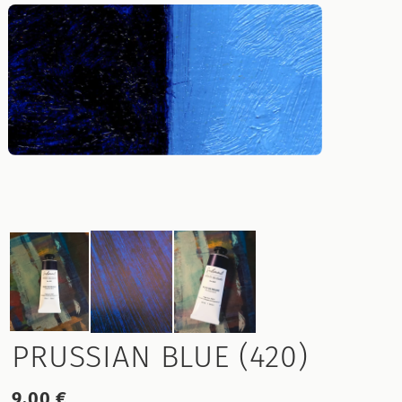
PRUSSIAN BLUE (420)
9.00 €