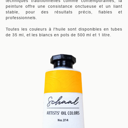
techniques traditionnelles comme contemporaines, la
peinture offre une consistance onctueuse et un liant
stable, pour des résultats précis, fiables et
professionnels.
Toutes les couleurs à l'huile sont disponibles en tubes
de 35 ml, et les blancs en pots de 500 ml et 1 litre.