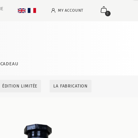
NE
MY ACCOUNT
0
CADEAU
ÉDITION LIMITÉE
LA FABRICATION