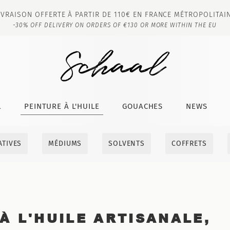
IVRAISON OFFERTE À PARTIR DE 110€ EN FRANCE MÉTROPOLITAI
-30% OFF DELIVERY ON ORDERS OF €130 OR MORE WITHIN THE EU
L
PEINTURE À L'HUILE
GOUACHES
NEWS
ATIVES
MÉDIUMS
SOLVENTS
COFFRETS
À L'HUILE ARTISANALE,