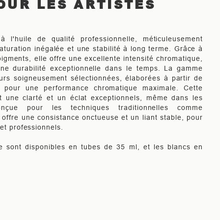
OUR LES ARTISTES
à l'huile de qualité professionnelle, méticuleusement
aturation inégalée et une stabilité à long terme. Grâce à
igments, elle offre une excellente intensité chromatique,
ne durabilité exceptionnelle dans le temps. La gamme
rs soigneusement sélectionnées, élaborées à partir de
é pour une performance chromatique maximale. Cette
t une clarté et un éclat exceptionnels, même dans les
nçue pour les techniques traditionnelles comme
 offre une consistance onctueuse et un liant stable, pour
 et professionnels.
le sont disponibles en tubes de 35 ml, et les blancs en