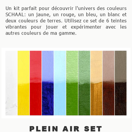
Un kit parfait pour découvrir l'univers des couleurs
SCHAAL: un jaune, un rouge, un bleu, un blanc et
deux couleurs de terres. Utilisez ce set de 6 teintes
vibrantes pour jouer et expérimenter avec les
autres couleurs de ma gamme.
PLEIN AIR SET