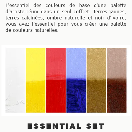
L'essentiel des couleurs de base d'une palette
d'artiste réuni dans un seul coffret. Terres jaunes,
terres calcinées, ombre naturelle et noir d'ivoire,
vous avez l'essentiel pour vous créer une palette
de couleurs naturelles.
ESSENTIAL SET