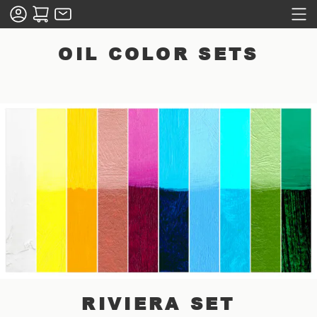
OIL COLOR SETS
RIVIERA SET