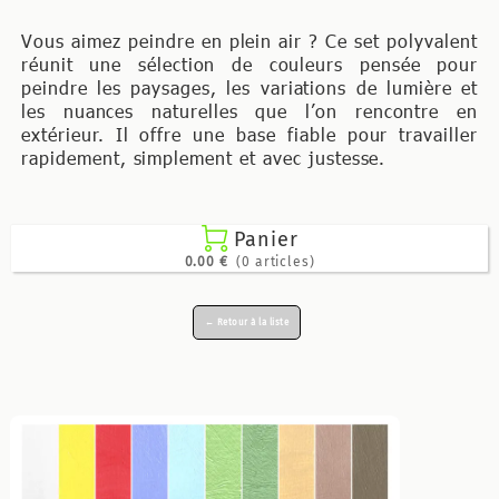
Vous aimez peindre en plein air ?
Ce set polyvalent
réunit une sélection de couleurs pensée pour
peindre les paysages, les variations de lumière et
les nuances naturelles que l’on rencontre en
extérieur. Il offre une base fiable pour travailler
rapidement, simplement et avec justesse.

Panier
0.00 €
(0 articles)
← Retour à la liste