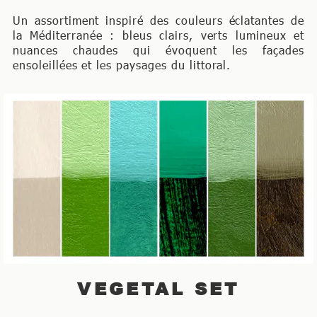
Un assortiment inspiré des couleurs éclatantes de
la Méditerranée : bleus clairs, verts lumineux et
nuances chaudes qui évoquent les façades
ensoleillées et les paysages du littoral.
VEGETAL SET