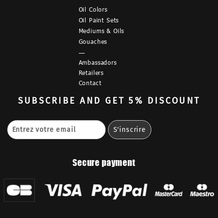
Oil Colors
Oil Paint Sets
Mediums & Oils
Gouaches
—
Ambassadors
Retailers
Contact
SUBSCRIBE
AND GET 5% DISCOUNT
Secure payment