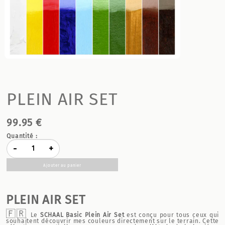
PLEIN AIR SET
99.95 €
Quantité :
-
+
Ajouter au panier
PLEIN AIR SET
🇫🇷
Le
SCHAAL Basic Plein Air Set
est conçu pour tous ceux qui
souhaitent découvrir mes couleurs directement sur le terrain. Cette