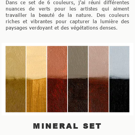
Dans ce set de 6 couleurs, j'ai réuni différentes
nuances de verts pour les artistes qui aiment
travailler la beauté de la nature. Des couleurs
riches et vibrantes pour capturer la lumière des
paysages verdoyant et des végétations denses.
MINERAL SET