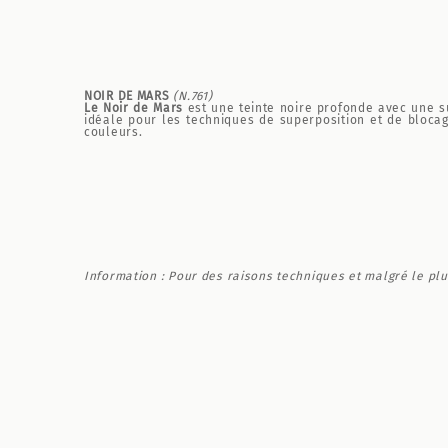
NOIR DE MARS
(N.761)
Le Noir de Mars
est une teinte noire profonde avec une s
idéale pour les techniques de superposition et de blocag
couleurs.
Information : Pour des raisons techniques et malgré le plu