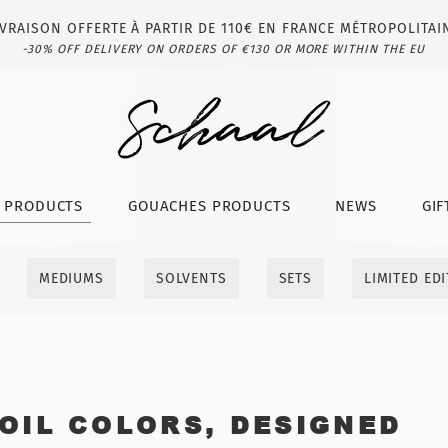
IVRAISON OFFERTE À PARTIR DE 110€ EN FRANCE MÉTROPOLITAI
-30% OFF DELIVERY ON ORDERS OF €130 OR MORE WITHIN THE EU
T PRODUCTS
GOUACHES PRODUCTS
NEWS
GIF
MEDIUMS
SOLVENTS
SETS
LIMITED ED
OIL COLORS, DESIGNED