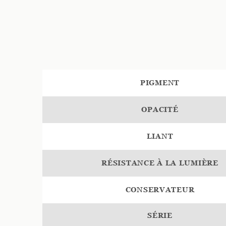
PIGMENT
OPACITÉ
LIANT
RÉSISTANCE À LA LUMIÈRE
CONSERVATEUR
SÉRIE