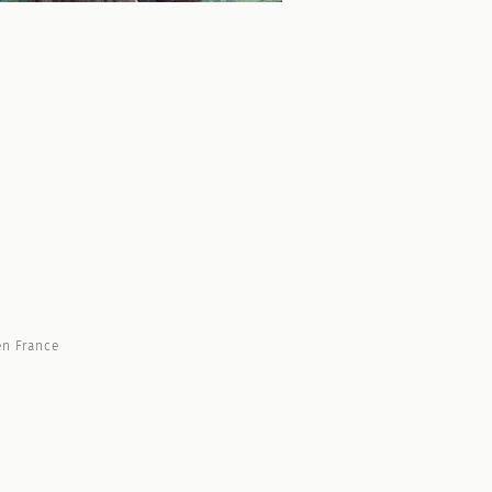
n France