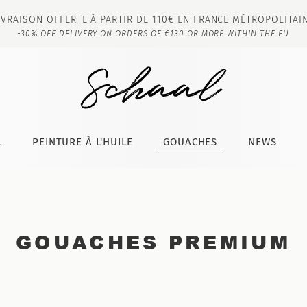
IVRAISON OFFERTE À PARTIR DE 110€ EN FRANCE MÉTROPOLITAI
-30% OFF DELIVERY ON ORDERS OF €130 OR MORE WITHIN THE EU
L
PEINTURE À L'HUILE
GOUACHES
NEWS
GOUACHES PREMIUM