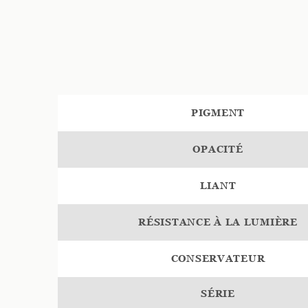
PIGMENT
OPACITÉ
LIANT
RÉSISTANCE À LA LUMIÈRE
CONSERVATEUR
SÉRIE