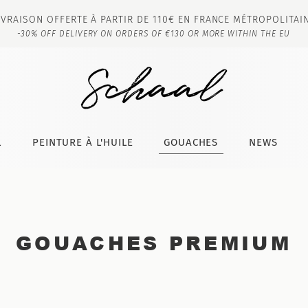
IVRAISON OFFERTE À PARTIR DE 110€ EN FRANCE MÉTROPOLITAI
-30% OFF DELIVERY ON ORDERS OF €130 OR MORE WITHIN THE EU
L
PEINTURE À L'HUILE
GOUACHES
NEWS
GOUACHES PREMIUM