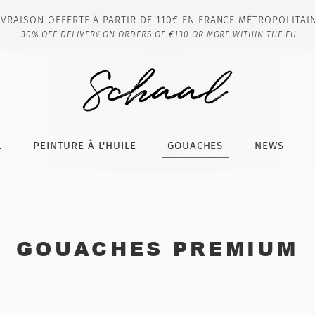
IVRAISON OFFERTE À PARTIR DE 110€ EN FRANCE MÉTROPOLITAI
-30% OFF DELIVERY ON ORDERS OF €130 OR MORE WITHIN THE EU
L
PEINTURE À L'HUILE
GOUACHES
NEWS
GOUACHES PREMIUM