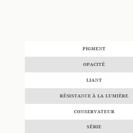
PIGMENT
OPACITÉ
LIANT
RÉSISTANCE À LA LUMIÈRE
CONSERVATEUR
SÉRIE