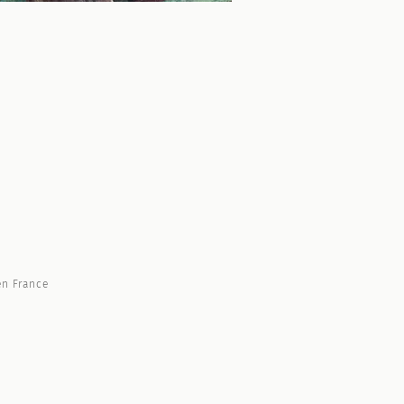
n France