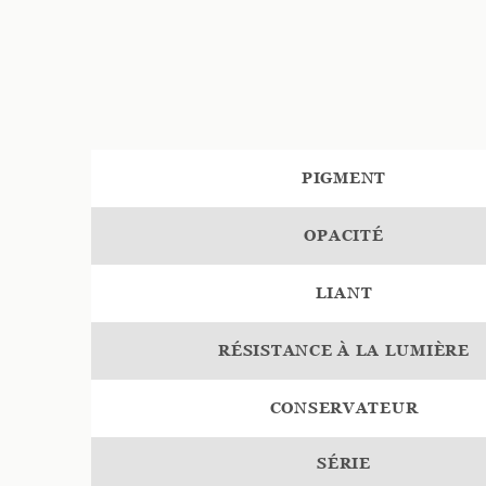
PIGMENT
OPACITÉ
LIANT
RÉSISTANCE À LA LUMIÈRE
CONSERVATEUR
SÉRIE