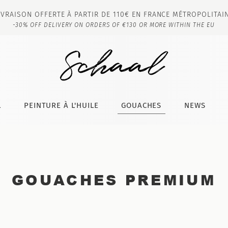
IVRAISON OFFERTE À PARTIR DE 110€ EN FRANCE MÉTROPOLITAI
-30% OFF DELIVERY ON ORDERS OF €130 OR MORE WITHIN THE EU
L
PEINTURE À L'HUILE
GOUACHES
NEWS
GOUACHES PREMIUM