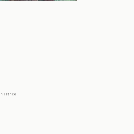
n France