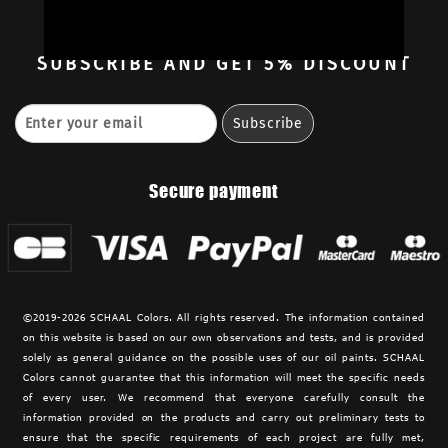
Retailers
Contact
SUBSCRIBE
AND GET 5% DISCOUNT
Secure payment
©2019-2026 SCHAAL Colors. All rights reserved. The information contained
on this website is based on our own observations and tests, and is provided
solely as general guidance on the possible uses of our oil paints. SCHAAL
Colors cannot guarantee that this information will meet the specific needs
of every user. We recommend that everyone carefully consult the
information provided on the products and carry out preliminary tests to
ensure that the specific requirements of each project are fully met,