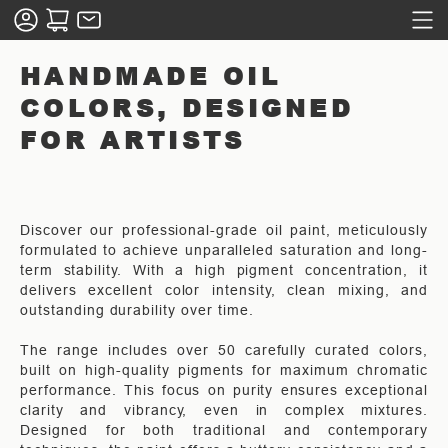
HANDMADE OIL
COLORS, DESIGNED
FOR ARTISTS
Discover our professional-grade oil paint, meticulously
formulated to achieve unparalleled saturation and long-
term stability. With a high pigment concentration, it
delivers excellent color intensity, clean mixing, and
outstanding durability over time.
The range includes over 50 carefully curated colors,
built on high-quality pigments for maximum chromatic
performance. This focus on purity ensures exceptional
clarity and vibrancy, even in complex mixtures.
Designed for both traditional and contemporary