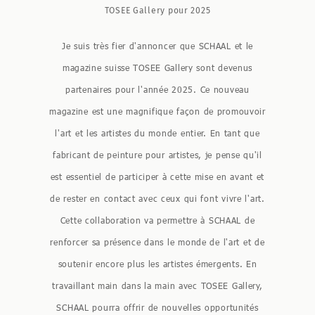
TOSEE Gallery pour 2025
Je suis très fier d'annoncer que SCHAAL et le
magazine suisse TOSEE Gallery sont devenus
partenaires pour l'année 2025. Ce nouveau
magazine est une magnifique façon de promouvoir
l'art et les artistes du monde entier. En tant que
fabricant de peinture pour artistes, je pense qu'il
est essentiel de participer à cette mise en avant et
de rester en contact avec ceux qui font vivre l'art.
Cette collaboration va permettre à SCHAAL de
renforcer sa présence dans le monde de l'art et de
soutenir encore plus les artistes émergents. En
travaillant main dans la main avec TOSEE Gallery,
SCHAAL pourra offrir de nouvelles opportunités