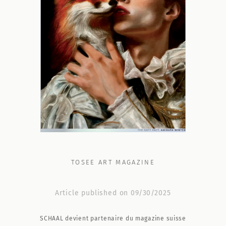
TOSEE ART MAGAZINE
Article published on 09/30/2025
SCHAAL devient partenaire du magazine suisse