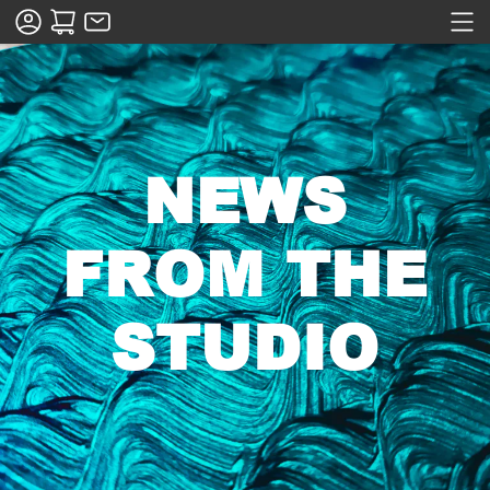
NEWS
FROM THE
STUDIO