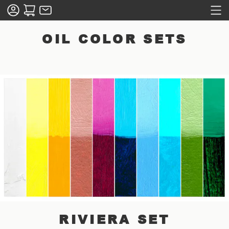
OIL COLOR SETS
RIVIERA SET