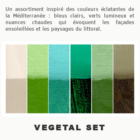
Un assortiment inspiré des couleurs éclatantes de
la Méditerranée : bleus clairs, verts lumineux et
nuances chaudes qui évoquent les façades
ensoleillées et les paysages du littoral.
VEGETAL SET