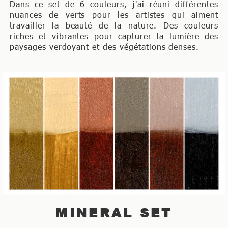
Dans ce set de 6 couleurs, j'ai réuni différentes
nuances de verts pour les artistes qui aiment
travailler la beauté de la nature. Des couleurs
riches et vibrantes pour capturer la lumière des
paysages verdoyant et des végétations denses.
MINERAL SET