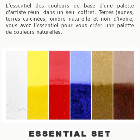
L'essentiel des couleurs de base d'une palette
d'artiste réuni dans un seul coffret. Terres jaunes,
terres calcinées, ombre naturelle et noir d'ivoire,
vous avez l'essentiel pour vous créer une palette
de couleurs naturelles.
ESSENTIAL SET